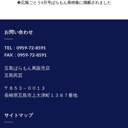
◆広報ごとう4月号ばらもん凧特集に掲載されました
お問い合わせ
TEL：0959-72-8591
FAX：0959-72-8591
五島ばらもん凧販売店
五島民芸
〒８５３－００１３
長崎県五島市上大津町１３８７番地
サイトマップ