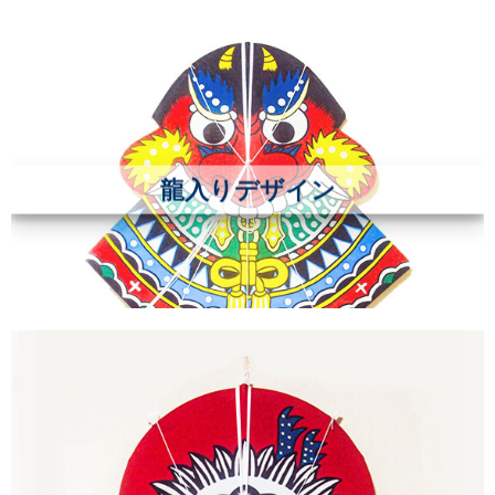
龍入りデザイン