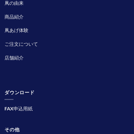
凧の由来
商品紹介
凧あげ体験
ご注文について
店舗紹介
ダウンロード
FAX申込用紙
その他